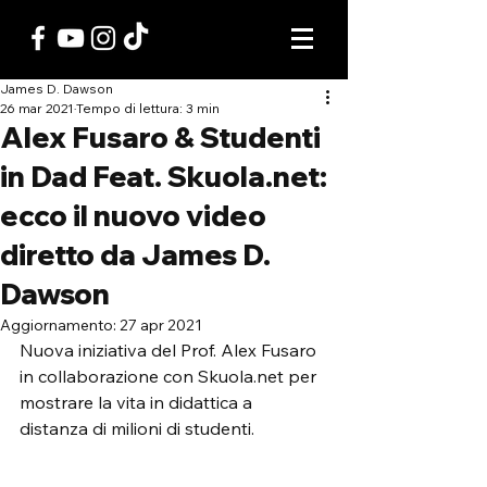
James D. Dawson
26 mar 2021
Tempo di lettura: 3 min
Alex Fusaro & Studenti
in Dad Feat. Skuola.net:
ecco il nuovo video
diretto da James D.
Dawson
Aggiornamento:
27 apr 2021
Nuova iniziativa del Prof. Alex Fusaro 
in collaborazione con Skuola.net per 
mostrare la vita in didattica a 
distanza di milioni di studenti.