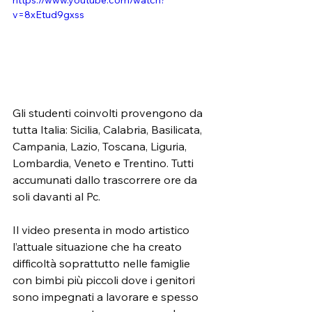
v=8xEtud9gxss
Gli studenti coinvolti provengono da 
tutta Italia: Sicilia, Calabria, Basilicata, 
Campania, Lazio, Toscana, Liguria, 
Lombardia, Veneto e Trentino. Tutti 
accumunati dallo trascorrere ore da 
soli davanti al Pc.
Il video presenta in modo artistico 
l’attuale situazione che ha creato 
difficoltà soprattutto nelle famiglie 
con bimbi più piccoli dove i genitori 
sono impegnati a lavorare e spesso 