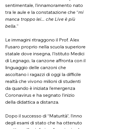
sentimentale, l’innamoramento nato 
tra le aule e la constatazione che “
mi 
manca troppo lei... che Live è più 
bella.
”
Le immagini ritraggono il Prof. Alex 
Fusaro proprio nella scuola superiore 
statale dove insegna, l’Istituto Medici 
di Legnago, la canzone affronta con il 
linguaggio delle canzoni che 
ascoltano i ragazzi di oggi la difficile 
realtà che vivono milioni di studenti 
da quando è iniziata l’emergenza 
Coronavirus e ha segnato l’inizio 
della didattica a distanza.
Dopo il successo di “Maturità”, l’inno 
degli esami di stato che ha ottenuto 