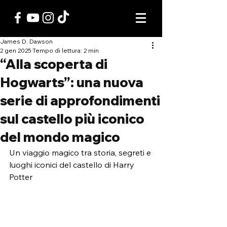
James D. Dawson
2 gen 2025
Tempo di lettura: 2 min
“Alla scoperta di
Hogwarts”: una nuova
serie di approfondimenti
sul castello più iconico
del mondo magico
Un viaggio magico tra storia, segreti e 
luoghi iconici del castello di Harry 
Potter