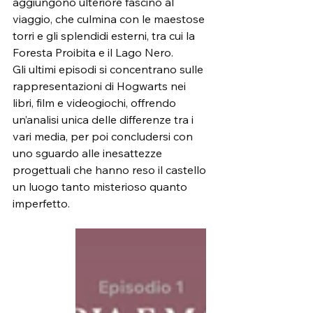
aggiungono ulteriore fascino al 
viaggio, che culmina con le maestose 
torri e gli splendidi esterni, tra cui la 
Foresta Proibita e il Lago Nero.
Gli ultimi episodi si concentrano sulle 
rappresentazioni di Hogwarts nei 
libri, film e videogiochi, offrendo 
un’analisi unica delle differenze tra i 
vari media, per poi concludersi con 
uno sguardo alle inesattezze 
progettuali che hanno reso il castello 
un luogo tanto misterioso quanto 
imperfetto.