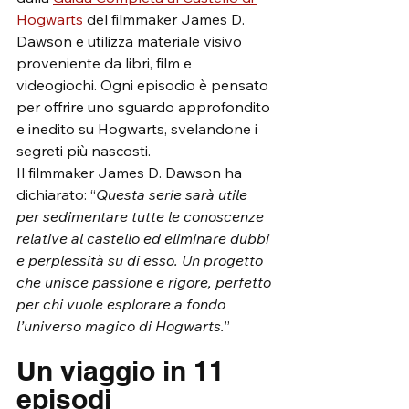
Hogwarts
 del filmmaker James D. 
Dawson e utilizza materiale visivo 
proveniente da libri, film e 
videogiochi. Ogni episodio è pensato 
per offrire uno sguardo approfondito 
e inedito su Hogwarts, svelandone i 
segreti più nascosti.
Il filmmaker James D. Dawson ha 
dichiarato: “
Questa serie sarà utile 
per sedimentare tutte le conoscenze 
relative al castello ed eliminare dubbi 
e perplessità su di esso. Un progetto 
che unisce passione e rigore, perfetto 
per chi vuole esplorare a fondo 
l’universo magico di Hogwarts.
”
Un viaggio in 11 
episodi