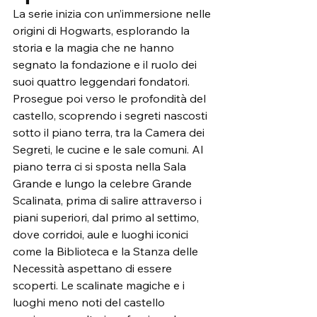
La serie inizia con un’immersione nelle 
origini di Hogwarts, esplorando la 
storia e la magia che ne hanno 
segnato la fondazione e il ruolo dei 
suoi quattro leggendari fondatori. 
Prosegue poi verso le profondità del 
castello, scoprendo i segreti nascosti 
sotto il piano terra, tra la Camera dei 
Segreti, le cucine e le sale comuni. Al 
piano terra ci si sposta nella Sala 
Grande e lungo la celebre Grande 
Scalinata, prima di salire attraverso i 
piani superiori, dal primo al settimo, 
dove corridoi, aule e luoghi iconici 
come la Biblioteca e la Stanza delle 
Necessità aspettano di essere 
scoperti. Le scalinate magiche e i 
luoghi meno noti del castello 