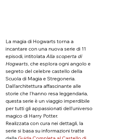
La magia di Hogwarts torna a 
incantare con una nuova serie di 11 
episodi, intitolata 
Alla scoperta di 
Hogwarts
, che esplora ogni angolo e 
segreto del celebre castello della 
Scuola di Magia e Stregoneria. 
Dall’architettura affascinante alle 
storie che l’hanno resa leggendaria, 
questa serie è un viaggio imperdibile 
per tutti gli appassionati dell’universo 
magico di Harry Potter.
Realizzata con cura nei dettagli, la 
serie si basa su informazioni tratte 
dalla 
Guida Completa al Castello di 