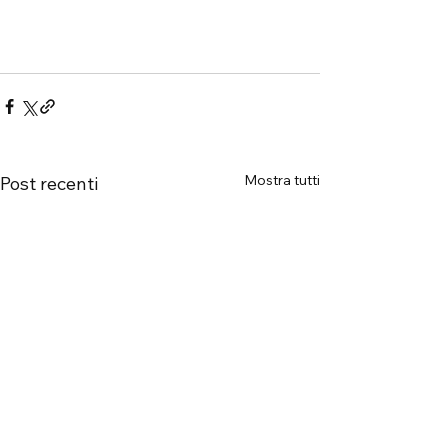
Mostra tutti
Post recenti