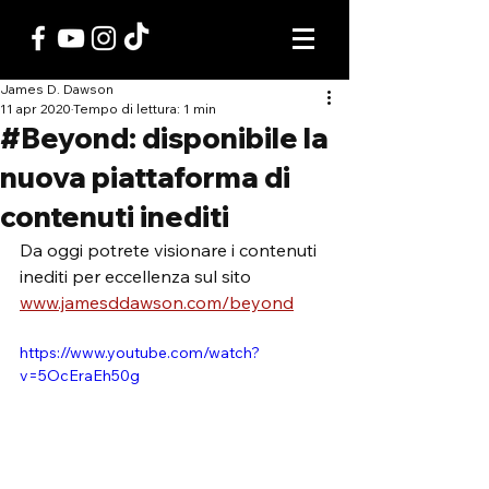
James D. Dawson
11 apr 2020
Tempo di lettura: 1 min
#Beyond: disponibile la
nuova piattaforma di
contenuti inediti
Da oggi potrete visionare i contenuti 
inediti per eccellenza sul sito 
www.jamesddawson.com/beyond
https://www.youtube.com/watch?
v=5OcEraEh50g