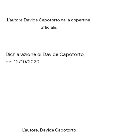
L'autore Davide Capotorto nella copertina 
ufficiale.
Dichiarazione di Davide Capotorto, 
del 12/10/2020
L'autore, Davide Capotorto