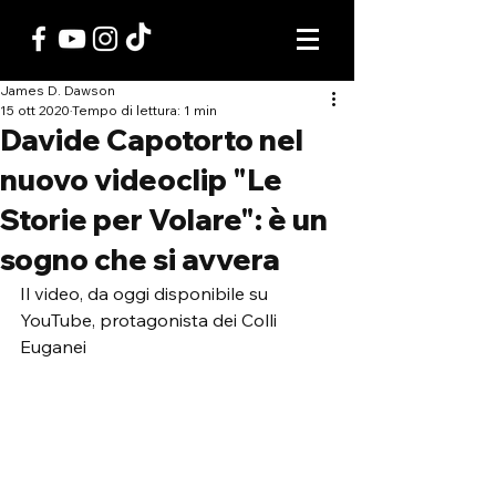
James D. Dawson
15 ott 2020
Tempo di lettura: 1 min
Davide Capotorto nel
nuovo videoclip "Le
Storie per Volare": è un
sogno che si avvera
Il video, da oggi disponibile su 
YouTube, protagonista dei Colli 
Euganei