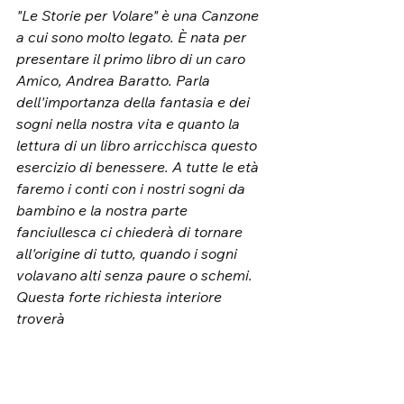
"Le Storie per Volare" è una Canzone 
a cui sono molto legato. È nata per 
presentare il primo libro di un caro 
Amico, Andrea Baratto. Parla 
dell'importanza della fantasia e dei 
sogni nella nostra vita e quanto la 
lettura di un libro arricchisca questo 
esercizio di benessere. A tutte le età 
faremo i conti con i nostri sogni da 
bambino e la nostra parte 
fanciullesca ci chiederà di tornare 
all'origine di tutto, quando i sogni 
volavano alti senza paure o schemi. 
Questa forte richiesta interiore 
troverà 