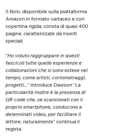
Il libro, disponibile sulla piattaforma 
Amazon in formato cartaceo e con 
copertina rigida, consta di quasi 400 
pagine, caratterizzate da inserti 
speciali:
“
Ho voluto raggruppare in questi 
fascicoli tutte quelle esperienze e 
collaborazioni che si sono estese nel 
tempo, come artisti, cortometraggi, 
progetti...
” introduce Dawson “
La 
particolarità inoltre è la presenza di 
QR code che, se scansionati con il 
proprio smartphone, conducono a 
determinati video, per facilitare il 
lettore, naturalmente
” continua il 
regista.