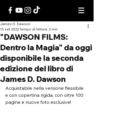
James D. Dawson
15 set 2022
Tempo di lettura: 2 min
"DAWSON FILMS:
Dentro la Magia" da oggi
disponibile la seconda
edizione del libro di
James D. Dawson
Acquistabile nella versione flessibile 
e con copertina rigida, con oltre 100 
pagine e nuove foto esclusive!