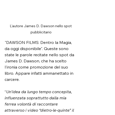
L'autore James D. Dawson nello spot 
pubblicitario
"DAWSON FILMS: Dentro la Magia, 
da oggi disponibile". Queste sono 
state le parole recitate nello spot da 
James D. Dawson, che ha scelto 
l'ironia come promozione del suo 
libro. Appare infatti ammanettato in 
carcere.
“
Un'idea da lungo tempo concepita, 
influenzata soprattutto dalla mia 
ferrea volontà di raccontare 
attraverso i video “dietro-le-quinte” il 