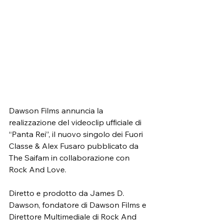
Dawson Films annuncia la 
realizzazione del videoclip ufficiale di 
“Panta Rei”, il nuovo singolo dei Fuori 
Classe & Alex Fusaro pubblicato da 
The Saifam in collaborazione con 
Rock And Love.
Diretto e prodotto da James D. 
Dawson, fondatore di Dawson Films e 
Direttore Multimediale di Rock And 