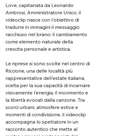
Love, capitanata da Leonardo 
Ambrosi, Amministratore Unico, il 
videoclip nasce con l'obiettivo di 
tradurre in immagini il messaggio 
racchiuso nel brano: il cambiamento 
come elemento naturale della 
crescita personale e artistica.
Le riprese si sono svolte nel centro di 
Riccione, una delle località più 
rappresentative dell'estate italiana, 
scelta per la sua capacità di incarnare 
visivamente l'energia, il movimento e 
la libertà evocati dalla canzone. Tra 
scorci urbani, atmosfere estive e 
momenti di condivisione, il videoclip 
accompagna lo spettatore in un 
racconto autentico che mette al 