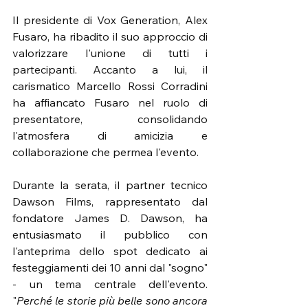
Il presidente di Vox Generation, Alex 
Fusaro, ha ribadito il suo approccio di 
valorizzare l'unione di tutti i 
partecipanti. Accanto a lui, il 
carismatico Marcello Rossi Corradini 
ha affiancato Fusaro nel ruolo di 
presentatore, consolidando 
l'atmosfera di amicizia e 
collaborazione che permea l'evento.
Durante la serata, il partner tecnico 
Dawson Films, rappresentato dal 
fondatore James D. Dawson, ha 
entusiasmato il pubblico con 
l'anteprima dello spot dedicato ai 
festeggiamenti dei 10 anni dal "sogno" 
- un tema centrale dell'evento. 
"
Perché le storie più belle sono ancora 