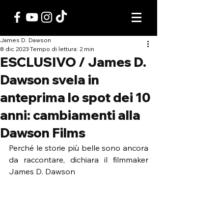
James D. Dawson
8 dic 2023
Tempo di lettura: 2 min
ESCLUSIVO / James D.
Dawson svela in
anteprima lo spot dei 10
anni: cambiamenti alla
Dawson Films
Perché le storie più belle sono ancora 
da raccontare, dichiara il filmmaker 
James D. Dawson