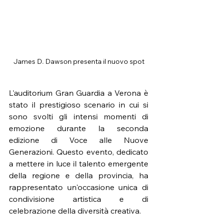
James D. Dawson presenta il nuovo spot
L'auditorium Gran Guardia a Verona è 
stato il prestigioso scenario in cui si 
sono svolti gli intensi momenti di 
emozione durante la seconda 
edizione di Voce alle Nuove 
Generazioni. Questo evento, dedicato 
a mettere in luce il talento emergente 
della regione e della provincia, ha 
rappresentato un'occasione unica di 
condivisione artistica e di 
celebrazione della diversità creativa.