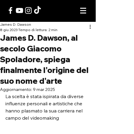
James D. Dawson
8 giu 2023
Tempo di lettura: 2 min
James D. Dawson, al
secolo Giacomo
Spoladore, spiega
finalmente l'origine del
suo nome d'arte
Aggiornamento:
9 mar 2025
La scelta è stata ispirata da diverse 
influenze personali e artistiche che 
hanno plasmato la sua carriera nel 
campo del videomaking