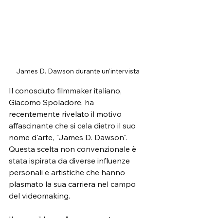
James D. Dawson durante un'intervista
Il conosciuto filmmaker italiano, 
Giacomo Spoladore, ha 
recentemente rivelato il motivo 
affascinante che si cela dietro il suo 
nome d'arte, "James D. Dawson". 
Questa scelta non convenzionale è 
stata ispirata da diverse influenze 
personali e artistiche che hanno 
plasmato la sua carriera nel campo 
del videomaking.