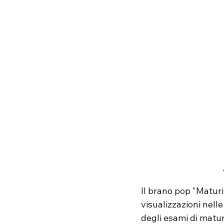
Il brano pop "Maturit
visualizzazioni nelle
degli esami di maturi