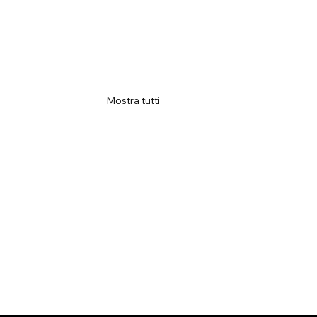
Mostra tutti