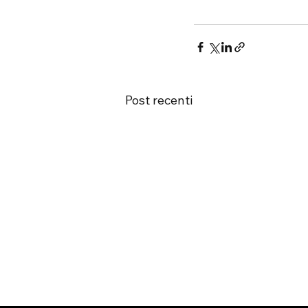
Post recenti