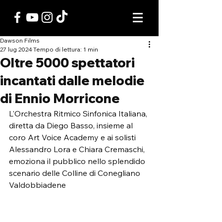
Dawson Films
27 lug 2024
Tempo di lettura: 1 min
Oltre 5000 spettatori
incantati dalle melodie
di Ennio Morricone
L'Orchestra Ritmico Sinfonica Italiana, 
diretta da Diego Basso, insieme al 
coro Art Voice Academy e ai solisti 
Alessandro Lora e Chiara Cremaschi, 
emoziona il pubblico nello splendido 
scenario delle Colline di Conegliano 
Valdobbiadene