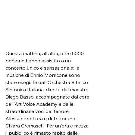
Questa mattina, all'alba, oltre 5000 
persone hanno assistito a un 
concerto unico e sensazionale: le 
musiche di Ennio Morricone sono 
state eseguite dall'Orchestra Ritmico 
Sinfonica Italiana, diretta dal maestro 
Diego Basso, accompagnate dal coro 
dell'Art Voice Academy e dalle 
straordinarie voci del tenore 
Alessandro Lora e del soprano 
Chiara Cremaschi. Per un'ora e mezza, 
il pubblico è rimasto rapito dalle 