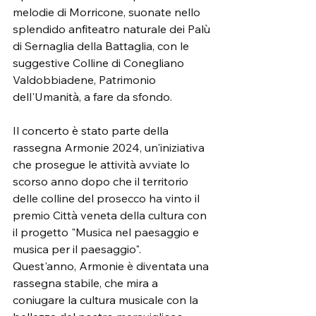
melodie di Morricone, suonate nello 
splendido anfiteatro naturale dei Palù 
di Sernaglia della Battaglia, con le 
suggestive Colline di Conegliano 
Valdobbiadene, Patrimonio 
dell'Umanità, a fare da sfondo.
Il concerto è stato parte della 
rassegna Armonie 2024, un'iniziativa 
che prosegue le attività avviate lo 
scorso anno dopo che il territorio 
delle colline del prosecco ha vinto il 
premio Città veneta della cultura con 
il progetto "Musica nel paesaggio e 
musica per il paesaggio".
Quest'anno, Armonie è diventata una 
rassegna stabile, che mira a 
coniugare la cultura musicale con la 