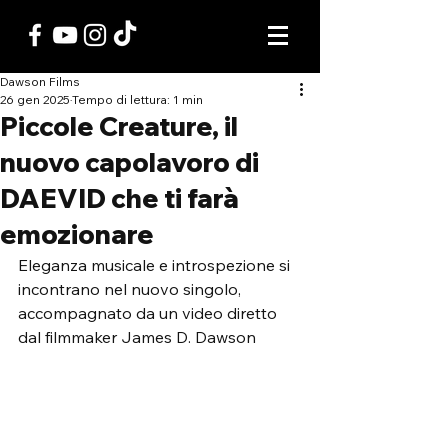
Dawson Films
26 gen 2025
Tempo di lettura: 1 min
Piccole Creature, il
nuovo capolavoro di
DAEVID che ti farà
emozionare
Eleganza musicale e introspezione si 
incontrano nel nuovo singolo, 
accompagnato da un video diretto 
dal filmmaker James D. Dawson