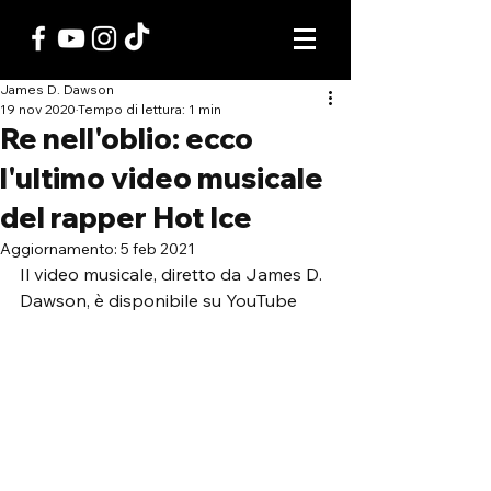
James D. Dawson
19 nov 2020
Tempo di lettura: 1 min
Re nell'oblio: ecco
l'ultimo video musicale
del rapper Hot Ice
Aggiornamento:
5 feb 2021
Il video musicale, diretto da James D. 
Dawson, è disponibile su YouTube