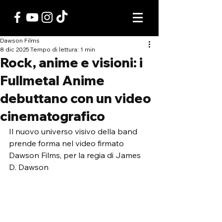
Dawson Films
8 dic 2025
Tempo di lettura: 1 min
Rock, anime e visioni: i
Fullmetal Anime
debuttano con un video
cinematografico
Il nuovo universo visivo della band 
prende forma nel video firmato 
Dawson Films, per la regia di James 
D. Dawson