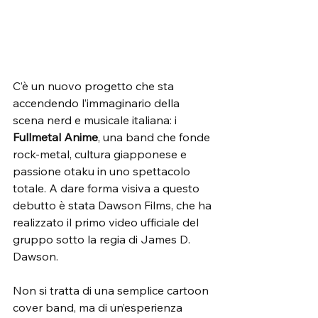
C’è un nuovo progetto che sta 
accendendo l’immaginario della 
scena nerd e musicale italiana: i 
Fullmetal Anime
, una band che fonde 
rock-metal, cultura giapponese e 
passione otaku in uno spettacolo 
totale. A dare forma visiva a questo 
debutto è stata Dawson Films, che ha 
realizzato il primo video ufficiale del 
gruppo sotto la regia di James D. 
Dawson.
Non si tratta di una semplice cartoon 
cover band, ma di un’esperienza 