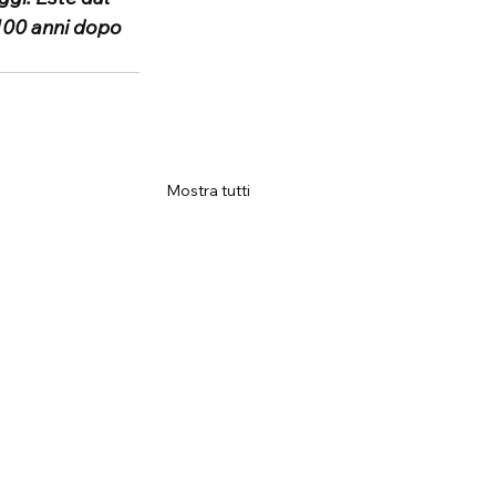
 100 anni dopo
Mostra tutti