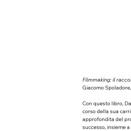
Filmmaking: il racco
Giacomo Spoladore,
Con questo libro, Da
corso della sua carri
approfondita del pro
successo, insieme a 