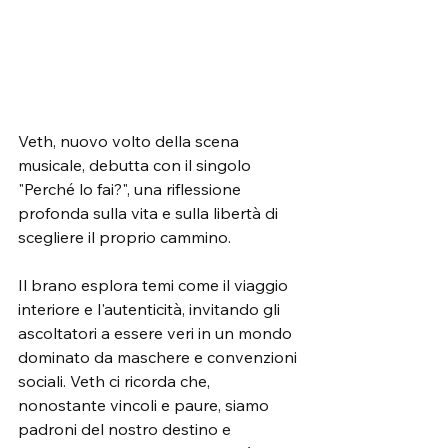
Veth, nuovo volto della scena 
musicale, debutta con il singolo 
"Perché lo fai?", una riflessione 
profonda sulla vita e sulla libertà di 
scegliere il proprio cammino.
Il brano esplora temi come il viaggio 
interiore e l'autenticità, invitando gli 
ascoltatori a essere veri in un mondo 
dominato da maschere e convenzioni 
sociali. Veth ci ricorda che, 
nonostante vincoli e paure, siamo 
padroni del nostro destino e 