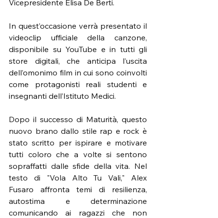
Vicepresidente Elisa De Berti.
In quest’occasione verrà presentato il 
videoclip ufficiale della canzone, 
disponibile su YouTube e in tutti gli 
store digitali, che anticipa l’uscita 
dell’omonimo film in cui sono coinvolti 
come protagonisti reali studenti e 
insegnanti dell’Istituto Medici.
Dopo il successo di Maturità, questo 
nuovo brano dallo stile rap e rock è 
stato scritto per ispirare e motivare 
tutti coloro che a volte si sentono 
sopraffatti dalle sfide della vita. Nel 
testo di "Vola Alto Tu Vali," Alex 
Fusaro affronta temi di resilienza, 
autostima e determinazione 
comunicando ai ragazzi che non 