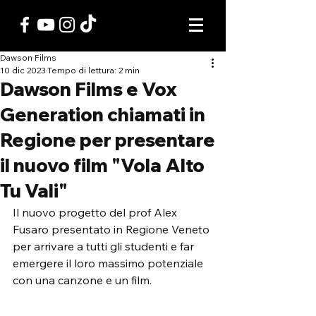
Dawson Films
10 dic 2023
Tempo di lettura: 2 min
Dawson Films e Vox
Generation chiamati in
Regione per presentare
il nuovo film "Vola Alto
Tu Vali"
Il nuovo progetto del prof Alex 
Fusaro presentato in Regione Veneto 
per arrivare a tutti gli studenti e far 
emergere il loro massimo potenziale 
con una canzone e un film.