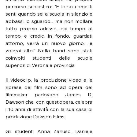
percorso scolastico: "E lo so come ti 
senti quando sei a scuola in silenzio e 
abbassi lo sguardo... ma non mollare 
tutto proprio adesso, dai tempo al 
tempo e credici in fondo, guardati 
attorno, verrà un nuovo giorno... e 
volerai alto.” Nella band sono stati 
coinvolti studenti delle scuole 
superiori di Verona e provincia.
Il videoclip, la produzione video e le 
riprese del film sono ad opera del 
filmmaker padovano James D. 
Dawson che, con quest’opera, celebra 
i 10 anni di attività con la sua casa di 
produzione Dawson Films.
Gli studenti Anna Zanuso, Daniele 