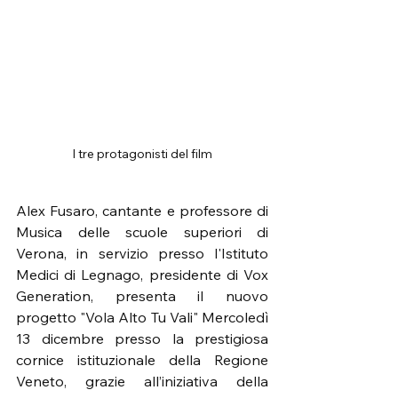
I tre protagonisti del film
Alex Fusaro, cantante e professore di 
Musica delle scuole superiori di 
Verona, in servizio presso l'Istituto 
Medici di Legnago, presidente di Vox 
Generation, presenta il nuovo 
progetto "Vola Alto Tu Vali" Mercoledì 
13 dicembre presso la prestigiosa 
cornice istituzionale della Regione 
Veneto, grazie all’iniziativa della 