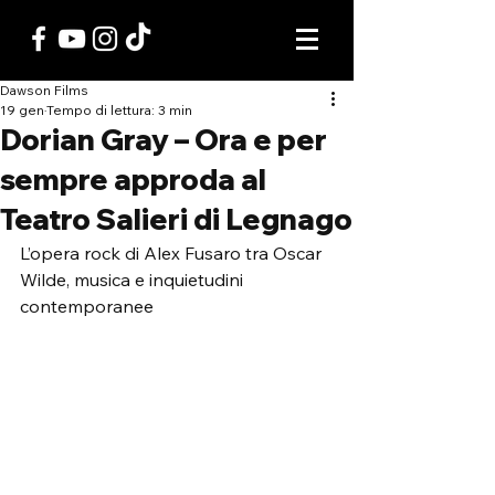
Dawson Films
19 gen
Tempo di lettura: 3 min
Dorian Gray – Ora e per
sempre approda al
Teatro Salieri di Legnago
L’opera rock di Alex Fusaro tra Oscar 
Wilde, musica e inquietudini 
contemporanee