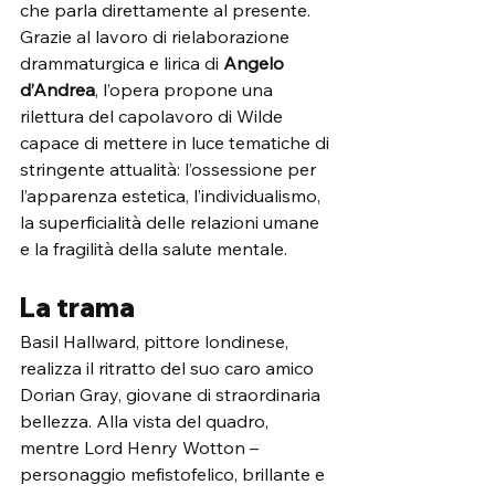
che parla direttamente al presente. 
Grazie al lavoro di rielaborazione 
drammaturgica e lirica di 
Angelo 
d’Andrea
, l’opera propone una 
rilettura del capolavoro di Wilde 
capace di mettere in luce tematiche di 
stringente attualità: l’ossessione per 
l’apparenza estetica, l’individualismo, 
la superficialità delle relazioni umane 
e la fragilità della salute mentale.
La trama
Basil Hallward, pittore londinese, 
realizza il ritratto del suo caro amico 
Dorian Gray, giovane di straordinaria 
bellezza. Alla vista del quadro, 
mentre Lord Henry Wotton – 
personaggio mefistofelico, brillante e 