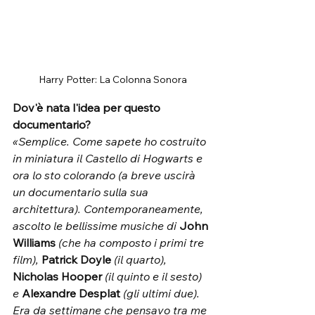
Harry Potter: La Colonna Sonora
Dov'è nata l'idea per questo 
documentario?
«Semplice. Come sapete ho costruito 
in miniatura il Castello di Hogwarts e 
ora lo sto colorando (a breve uscirà 
un documentario sulla sua 
architettura). Contemporaneamente, 
ascolto le bellissime musiche di 
John 
Williams
 (che ha composto i primi tre 
film), 
Patrick Doyle
 (il quarto), 
Nicholas Hooper
(il quinto e il sesto) 
e 
Alexandre Desplat
 (gli ultimi due). 
Era da settimane che pensavo tra me 