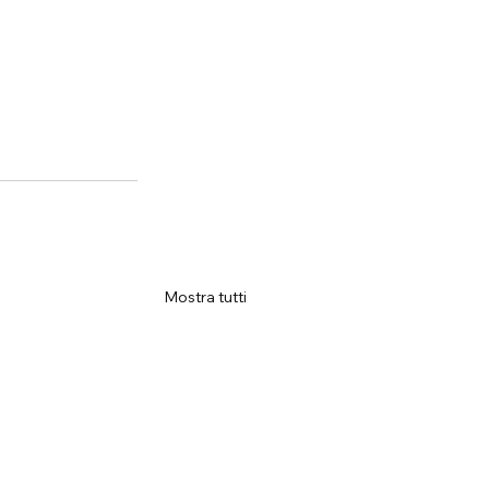
Mostra tutti