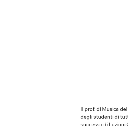
Il prof. di Musica de
degli studenti di tut
successo di Lezioni O