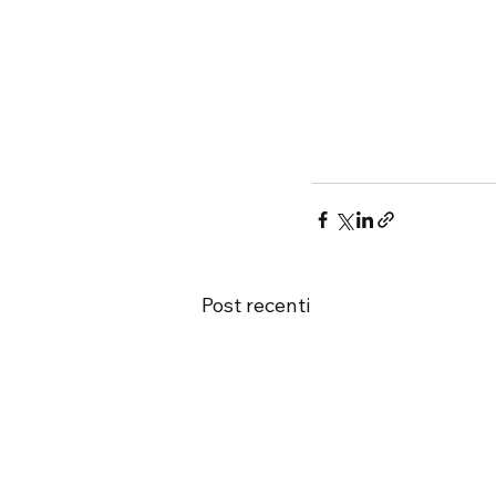
Post recenti