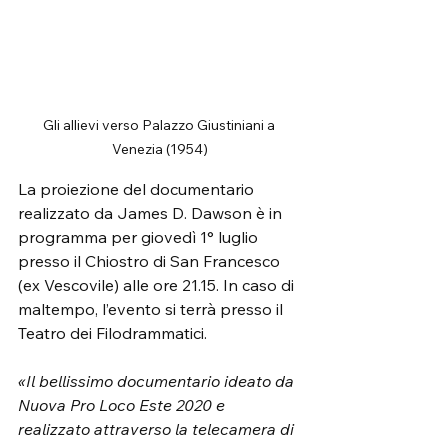
Gli allievi verso Palazzo Giustiniani a 
Venezia (1954)
La proiezione del documentario 
realizzato da James D. Dawson è in 
programma per giovedì 1° luglio 
presso il Chiostro di San Francesco 
(ex Vescovile) alle ore 21.15. In caso di 
maltempo, l’evento si terrà presso il 
Teatro dei Filodrammatici.
«Il bellissimo documentario ideato da 
Nuova Pro Loco Este 2020 e 
realizzato attraverso la telecamera di 