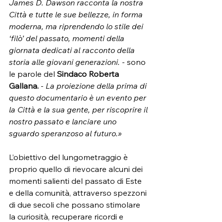
James D. Dawson racconta la nostra 
Città e tutte le sue bellezze, in forma 
moderna, ma riprendendo lo stile dei 
‘filò’ del passato, momenti della 
giornata dedicati al racconto della 
storia alle giovani generazioni. 
- sono 
le parole del 
Sindaco Roberta 
Gallana. 
-
 La proiezione della prima di 
questo documentario è un evento per 
la Città e la sua gente, per riscoprire il 
nostro passato e lanciare uno 
sguardo speranzoso al futuro.»
L’obiettivo del lungometraggio è 
proprio quello di rievocare alcuni dei 
momenti salienti del passato di Este 
e della comunità, attraverso spezzoni 
di due secoli che possano stimolare 
la curiosità, recuperare ricordi e 