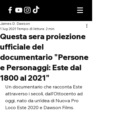
James D. Dawson
1 lug 2021
Tempo di lettura: 2 min
Questa sera proiezione
ufficiale del
documentario "Persone
e Personaggi: Este dal
1800 al 2021"
Un documentario che racconta Este 
attraverso i secoli, dall’Ottocento ad 
oggi, nato da un’idea di Nuova Pro 
Loco Este 2020 e Dawson Films.