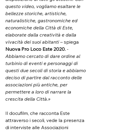
questo video, vogliamo esaltare le 
bellezze storiche, artistiche, 
naturalistiche, gastronomiche ed 
economiche della Città di Este, 
elaborate dalla creatività e dalla 
vivacità dei suoi abitanti 
– spiega
Nuova Pro Loco Este 2020.
 - 
Abbiamo cercato di dare ordine al 
turbinio di eventi e personaggi di 
questi due secoli di storia e abbiamo 
deciso di partire dal racconto delle 
associazioni più antiche, per 
permettere a loro di narrare la 
crescita della Città.»
Il docufilm, che racconta Este 
attraverso i secoli, vede la presenza 
di interviste alle Associazioni 