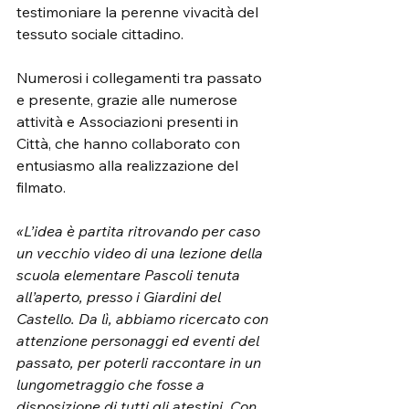
testimoniare la perenne vivacità del 
tessuto sociale cittadino.
Numerosi i collegamenti tra passato 
e presente, grazie alle numerose 
attività e Associazioni presenti in 
Città, che hanno collaborato con 
entusiasmo alla realizzazione del 
filmato.
«L’idea è partita ritrovando per caso 
un vecchio video di una lezione della 
scuola elementare Pascoli tenuta 
all’aperto, presso i Giardini del 
Castello. Da lì, abbiamo ricercato con 
attenzione personaggi ed eventi del 
passato, per poterli raccontare in un 
lungometraggio che fosse a 
disposizione di tutti gli atestini. Con 