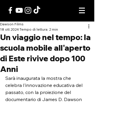
Dawson Films
18 ott 2024
Tempo di lettura: 2 min
Un viaggio nel tempo: la
scuola mobile all'aperto
di Este rivive dopo 100
Anni
Sarà inaugurata la mostra che 
celebra l'innovazione educativa del 
passato, con la proiezione del 
documentario di James D. Dawson