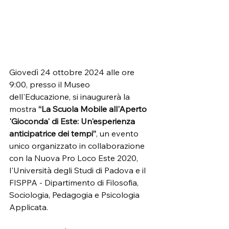
Giovedì 24 ottobre 2024 alle ore 
9:00, presso il Museo 
dell'Educazione, si inaugurerà la 
mostra 
“La Scuola Mobile all'Aperto 
'Gioconda' di Este: Un'esperienza 
anticipatrice dei tempi”
, un evento 
unico organizzato in collaborazione 
con la Nuova Pro Loco Este 2020, 
l'Università degli Studi di Padova e il 
FISPPA - Dipartimento di Filosofia, 
Sociologia, Pedagogia e Psicologia 
Applicata.