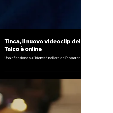
Tinca, il nuovo videoclip dei
Talco è online
Una riflessione sull'identità nell'era dell'apparenza.