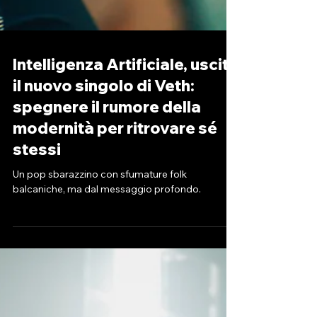
Intelligenza Artificiale, uscito
il nuovo singolo di Veth:
spegnere il rumore della
modernità per ritrovare sé
stessi