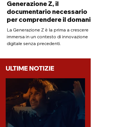
Generazione Z, il
documentario necessario
per comprendere il domani
La Generazione Z è la prima a crescere
immersa in un contesto di innovazione
digitale senza precedenti.
ULTIME NOTIZIE