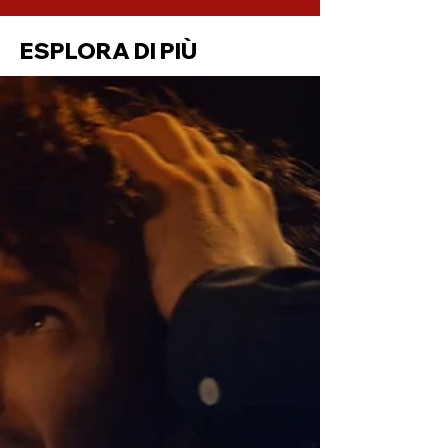
ESPLORA DI PIÙ