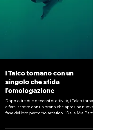
I Talco tornano con un
singolo che sfida
l’omologazione